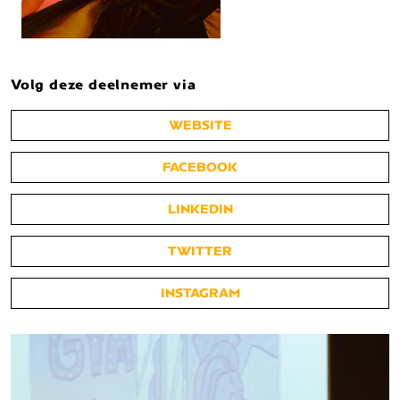
Volg deze deelnemer via
WEBSITE
FACEBOOK
LINKEDIN
TWITTER
INSTAGRAM