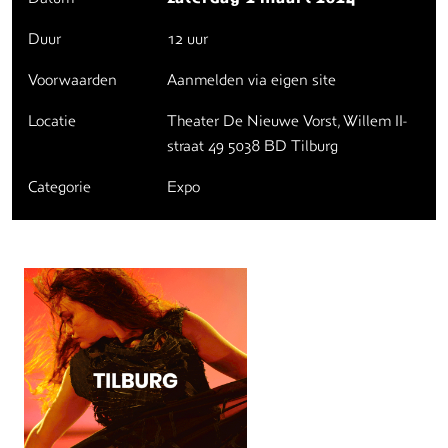
Duur
12 uur
Voorwaarden
Aanmelden via eigen site
Locatie
Theater De Nieuwe Vorst, Willem II-
straat 49 5038 BD Tilburg
Categorie
Expo