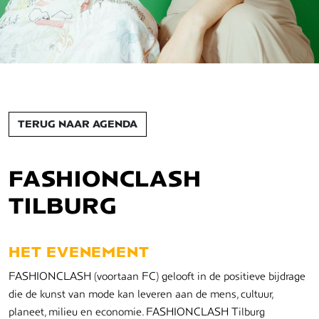
TERUG NAAR AGENDA
FASHIONCLASH
TILBURG
HET EVENEMENT
FASHIONCLASH (voortaan FC) gelooft in de positieve bijdrage
die de kunst van mode kan leveren aan de mens, cultuur,
planeet, milieu en economie. FASHIONCLASH Tilburg