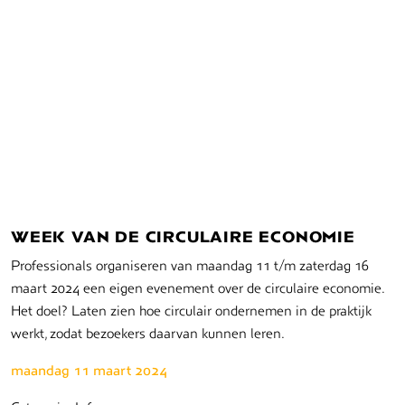
WEEK VAN DE CIRCULAIRE ECONOMIE
Professionals organiseren van maandag 11 t/m zaterdag 16
maart 2024 een eigen evenement over de circulaire economie.
Het doel? Laten zien hoe circulair ondernemen in de praktijk
werkt, zodat bezoekers daarvan kunnen leren.
maandag 11 maart 2024