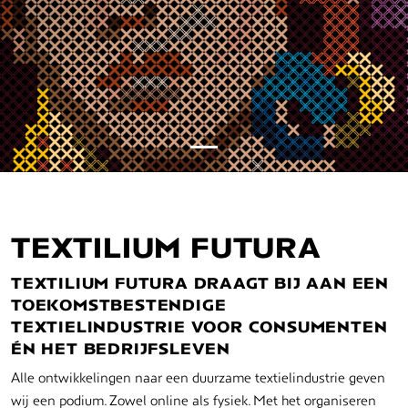
TEXTILIUM FUTURA
TEXTILIUM FUTURA DRAAGT BIJ AAN EEN
TOEKOMSTBESTENDIGE
TEXTIELINDUSTRIE VOOR CONSUMENTEN
ÉN HET BEDRIJFSLEVEN
Alle ontwikkelingen naar een duurzame textielindustrie geven
wij een podium. Zowel online als fysiek. Met het organiseren