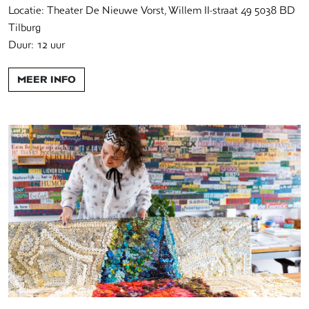
Locatie: Theater De Nieuwe Vorst, Willem II-straat 49 5038 BD
Tilburg
Duur: 12 uur
MEER INFO