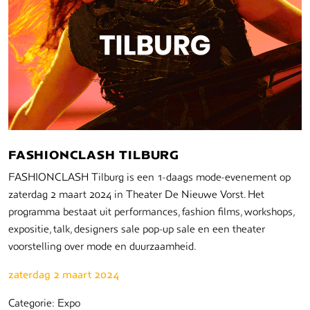
FASHIONCLASH TILBURG
FASHIONCLASH Tilburg is een 1-daags mode-evenement op
zaterdag 2 maart 2024 in Theater De Nieuwe Vorst. Het
programma bestaat uit performances, fashion films, workshops,
expositie, talk, designers sale pop-up sale en een theater
voorstelling over mode en duurzaamheid.
zaterdag 2 maart 2024
Categorie: Expo