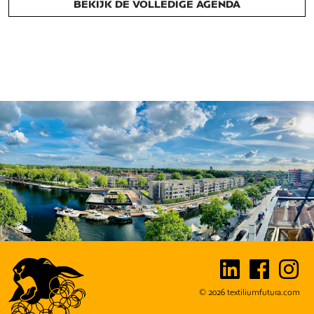
BEKIJK DE VOLLEDIGE AGENDA
© 2026
textiliumfutura.com