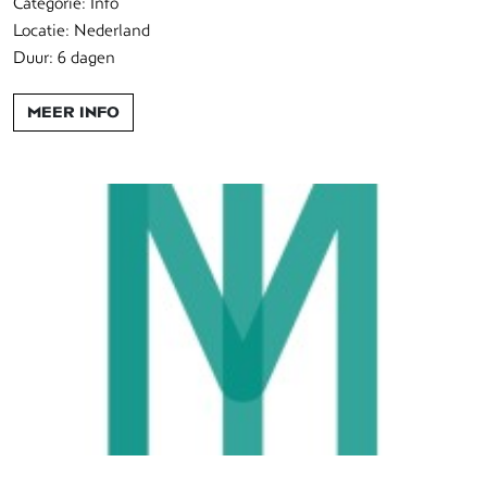
Categorie: Info
Locatie: Nederland
Duur: 6 dagen
MEER INFO