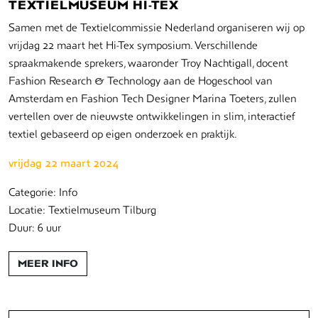
TEXTIELMUSEUM HI-TEX
Samen met de Textielcommissie Nederland organiseren wij op
vrijdag 22 maart het Hi-Tex symposium. Verschillende
spraakmakende sprekers, waaronder Troy Nachtigall, docent
Fashion Research & Technology aan de Hogeschool van
Amsterdam en Fashion Tech Designer Marina Toeters, zullen
vertellen over de nieuwste ontwikkelingen in slim, interactief
textiel gebaseerd op eigen onderzoek en praktijk.
vrijdag 22 maart 2024
Categorie: Info
Locatie: Textielmuseum Tilburg
Duur: 6 uur
MEER INFO