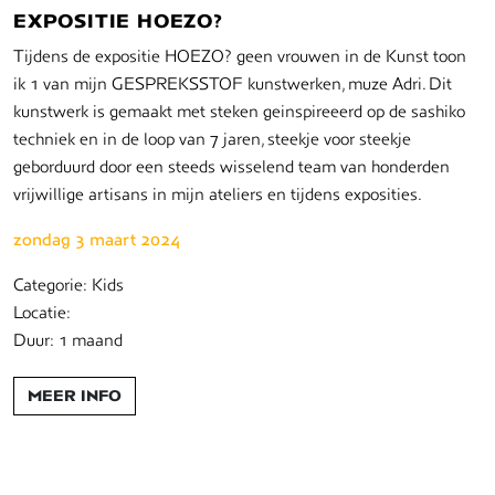
EXPOSITIE HOEZO?
Tijdens de expositie HOEZO? geen vrouwen in de Kunst toon
ik 1 van mijn GESPREKSSTOF kunstwerken, muze Adri. Dit
kunstwerk is gemaakt met steken geinspireeerd op de sashiko
techniek en in de loop van 7 jaren, steekje voor steekje
geborduurd door een steeds wisselend team van honderden
vrijwillige artisans in mijn ateliers en tijdens exposities.
zondag 3 maart 2024
Categorie: Kids
Locatie:
Duur: 1 maand
MEER INFO